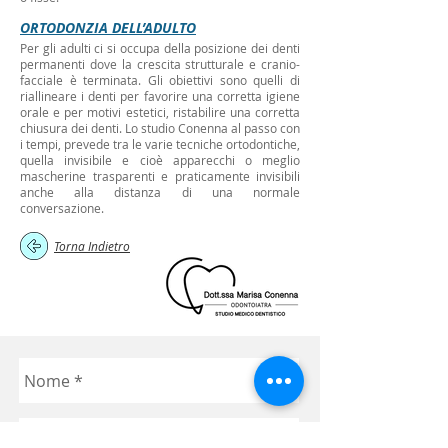
ORTODONZIA DELL’ADULTO
Per gli adulti ci si occupa della posizione dei denti
permanenti dove la crescita strutturale e cranio-
facciale è terminata. Gli obiettivi sono quelli di
riallineare i denti per favorire una corretta igiene
orale e per motivi estetici, ristabilire una corretta
chiusura dei denti. Lo studio Conenna al passo con
i tempi, prevede tra le varie tecniche ortodontiche,
quella invisibile e cioè apparecchi o meglio
mascherine trasparenti e praticamente invisibili
anche alla distanza di una normale
conversazione.
Torna Indietro